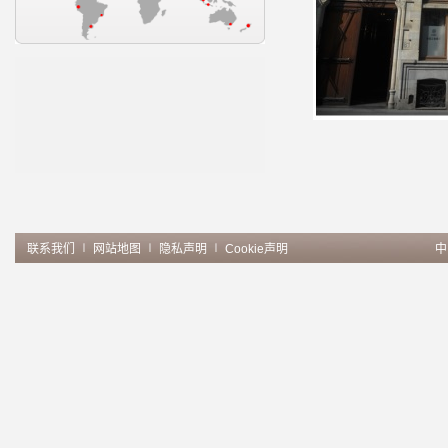
联系我们
∣
网站地图
∣
隐私声明
∣
Cookie声明
中