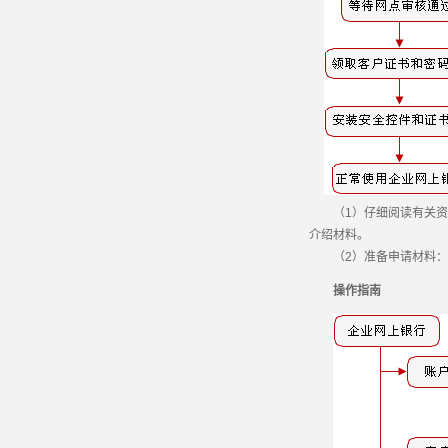
（1）仔细阅读有关资料
介绍材料。
（2）准备申请材料：《
操作指南