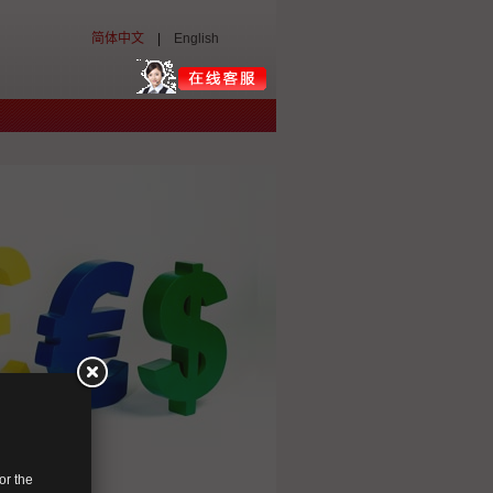
简体中文
|
English
or the